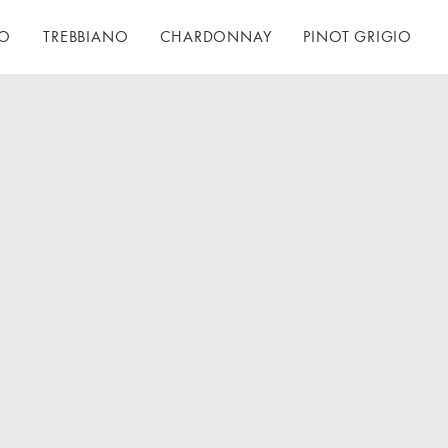
LO
TREBBIANO
CHARDONNAY
PINOT GRIGIO