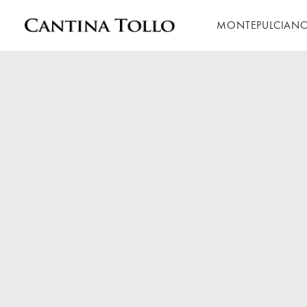
MONTEPULCIAN