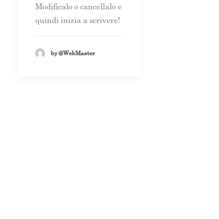
Modificalo o cancellalo e
quindi inizia a scrivere!
by @WebMaster