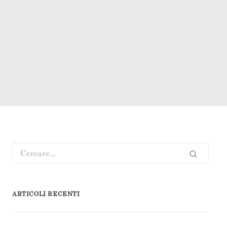
ARTICOLI RECENTI