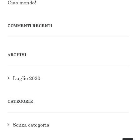
Ciao mondo!
COMMENTI RECENTI
ARCHIVI
Luglio 2020
CATEGORIE
Senza categoria