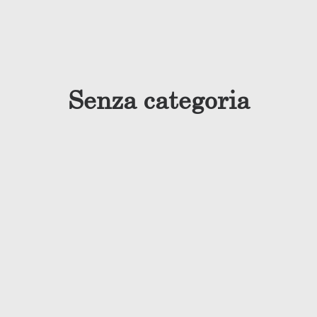
Senza categoria