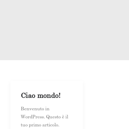
Ciao mondo!
Benvenuto in
WordPress. Questo è il
tuo primo articolo.